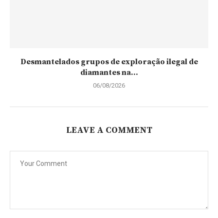
Desmantelados grupos de exploração ilegal de
diamantes na...
06/08/2026
LEAVE A COMMENT