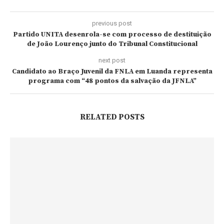
previous post
Partido UNITA desenrola-se com processo de destituição
de João Lourenço junto do Tribunal Constitucional
next post
Candidato ao Braço Juvenil da FNLA em Luanda representa
programa com “48 pontos da salvação da JFNLA”
RELATED POSTS