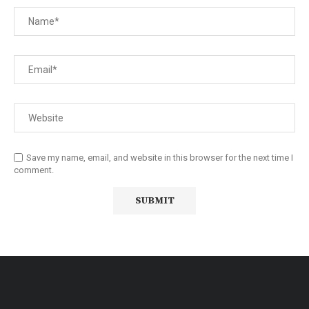
Save my name, email, and website in this browser for the next time I
comment.