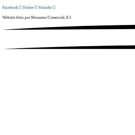
Facebook
Twitter
Youtube
Website feito por
Mozamor Comercial, E.I