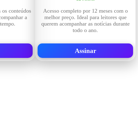
s os conteúdos
Acesso completo por 12 meses com o
acompanhar a
melhor preço. Ideal para leitores que
 tempo.
querem acompanhar as notícias durante
todo o ano.
Assinar