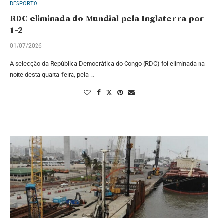
DESPORTO
RDC eliminada do Mundial pela Inglaterra por
1-2
01/07/2026
A selecção da República Democrática do Congo (RDC) foi eliminada na
noite desta quarta-feira, pela …