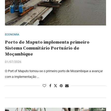
ECONOMIA
Porto de Maputo implementa primeiro
Sistema Comunitário Portuário de
Moçambique
01/07/2026
O Port of Maputo tornou-se o primeiro porto de Mozambique a avançar
com a implementação …