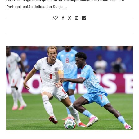
Portugal, estão detidas na Suíça, …