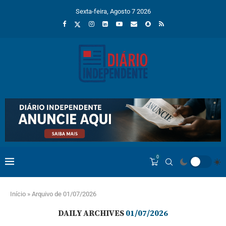
Sexta-feira, Agosto 7 2026
0
Início
»
Arquivo de 01/07/2026
DAILY ARCHIVES
01/07/2026