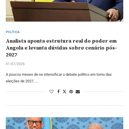
POLÍTICA
Analista aponta estrutura real do poder em
Angola e levanta dúvidas sobre cenário pós-
2027
01/07/2026
A poucos meses de se intensificar o debate político em torno das
eleições de 2027, …