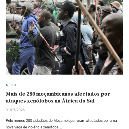
ÁFRICA
Mais de 280 moçambicanos afectados por
ataques xenófobos na África do Sul
01/07/2026
Pelo menos 283 cidadãos de Mozambique foram afectados por uma
nova vaga de violência xenófoba …