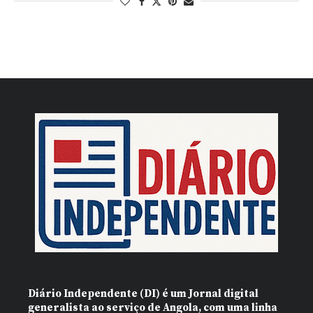
Diário Independente (DI)
é um Jornal digital
generalista ao serviço de Angola, com uma linha