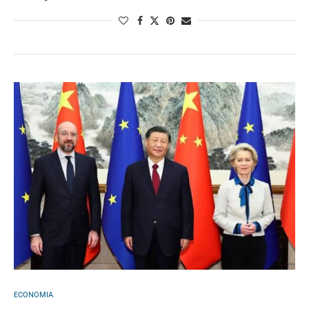
ECONOMIA