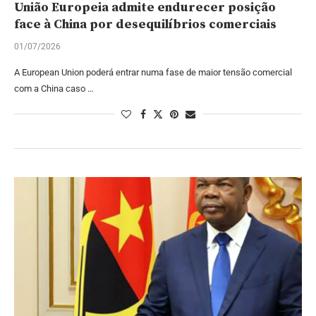
União Europeia admite endurecer posição
face à China por desequilíbrios comerciais
01/07/2026
A European Union poderá entrar numa fase de maior tensão comercial
com a China caso …