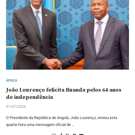
ÁFRICA
João Lourenço felicita Ruanda pelos 64 anos
de independência
01/07/2026
O Presidente da República de Angola, João Lourenço, enviou esta
quarta-feira uma mensagem oficial de …