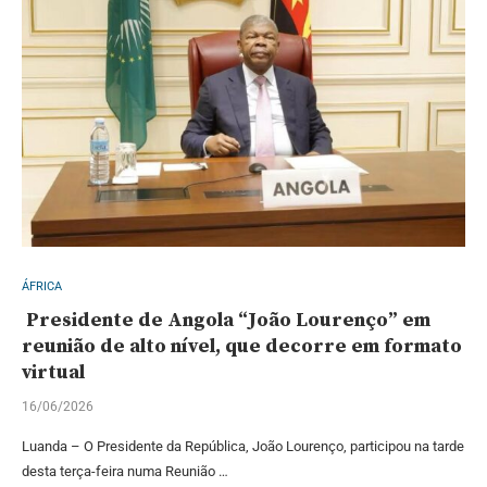
ÁFRICA
Presidente de Angola “João Lourenço” em
reunião de alto nível, que decorre em formato
virtual
16/06/2026
Luanda – O Presidente da República, João Lourenço, participou na tarde
desta terça-feira numa Reunião …