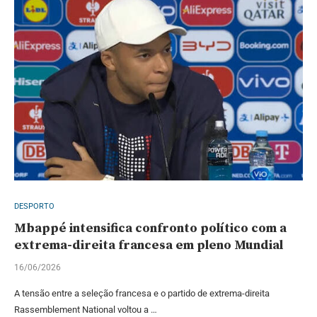
DESPORTO
Mbappé intensifica confronto político com a
extrema-direita francesa em pleno Mundial
16/06/2026
A tensão entre a seleção francesa e o partido de extrema-direita
Rassemblement National voltou a …