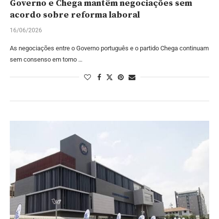
Governo e Chega mantêm negociações sem
acordo sobre reforma laboral
16/06/2026
As negociações entre o Governo português e o partido Chega continuam
sem consenso em torno …