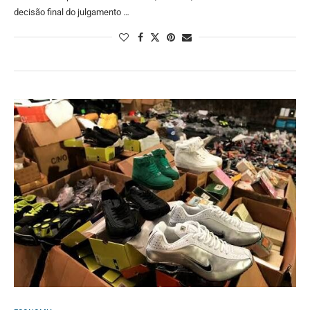
decisão final do julgamento …