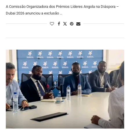
A Comissão Organizadora dos Prémios Líderes Angola na Diáspora –
Dubai 2026 anunciou a exclusão …