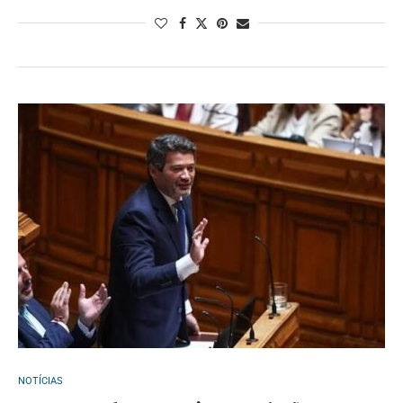
NOTÍCIAS