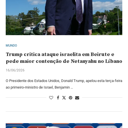
MUNDO
Trump critica ataque israelita em Beirute e
pede maior contenção de Netanyahu no Líbano
16/06/2026
O Presidente dos Estados Unidos, Donald Trump, apelou esta terça-feira
ao primeiro-ministro de Israel, Benjamin …