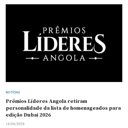
NOTÍCIAS
Prémios Líderes Angola retiram
personalidade da lista de homenageados para
edição Dubai 2026
16/06/2026