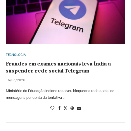
TECNOLOGIA
Fraudes em exames nacionais leva Índia a
suspender rede social Telegram
16/06/2026
Ministério da Educação indiano resolveu bloquear a rede social de
mensagens por conta da tentativa …