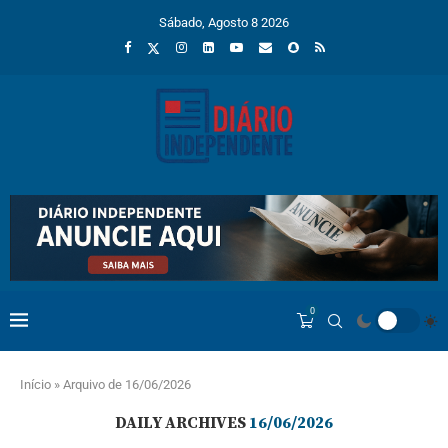
Sábado, Agosto 8 2026
0
Início
»
Arquivo de 16/06/2026
DAILY ARCHIVES
16/06/2026