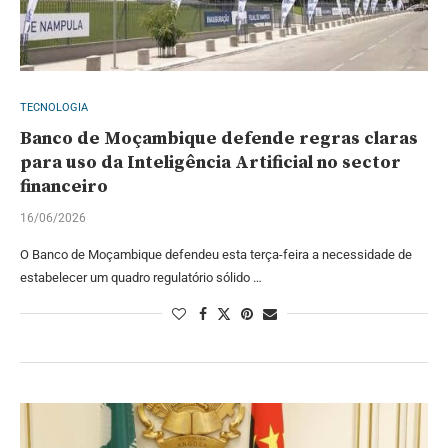
TECNOLOGIA
Banco de Moçambique defende regras claras
para uso da Inteligência Artificial no sector
financeiro
16/06/2026
O Banco de Moçambique defendeu esta terça-feira a necessidade de
estabelecer um quadro regulatório sólido …