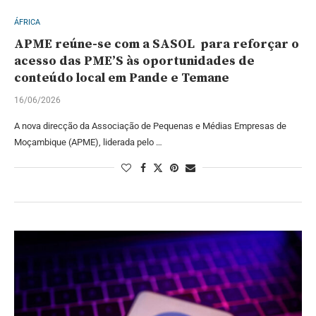
ÁFRICA
APME reúne-se com a SASOL para reforçar o
acesso das PME’S às oportunidades de
conteúdo local em Pande e Temane
16/06/2026
A nova direcção da Associação de Pequenas e Médias Empresas de
Moçambique (APME), liderada pelo …