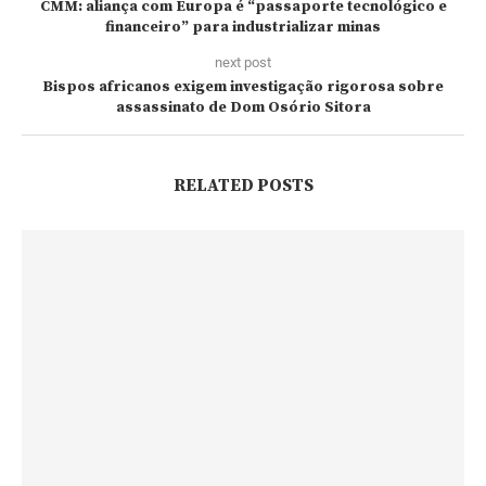
CMM: aliança com Europa é “passaporte tecnológico e
financeiro” para industrializar minas
next post
Bispos africanos exigem investigação rigorosa sobre
assassinato de Dom Osório Sitora
RELATED POSTS