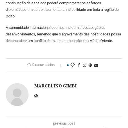
continuação da escalada poderá comprometer os esforços
diplomáticos em curso e aumentar a instabilidade em toda a região do
Golfo.
A comunidade internacional acompanha com preocupação os
desenvolvimentos, temendo que o agravamento das hostilidades possa
desencadear um conflito de maiores proporções no Médio Oriente.
0 comentários
0
MARCELINO GIMBI
previous post