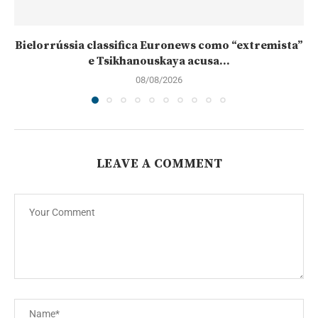
Bielorrússia classifica Euronews como “extremista”
e Tsikhanouskaya acusa...
08/08/2026
LEAVE A COMMENT