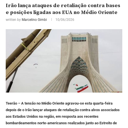
Irão lança ataques de retaliação contra bases
e posições ligadas aos EUA no Médio Oriente
written by
Marcelino Gimbi
10/06/2026
Teerão – A tensão no Médio Oriente agravou-se esta quarta-feira
depois de o Irão lançar ataques de retaliação contra alvos associados
aos Estados Unidos na região, em resposta aos recentes
bombardeamentos norte-americanos realizados junto ao Estreito de