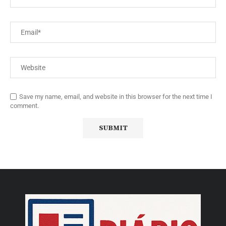
Save my name, email, and website in this browser for the next time I
comment.