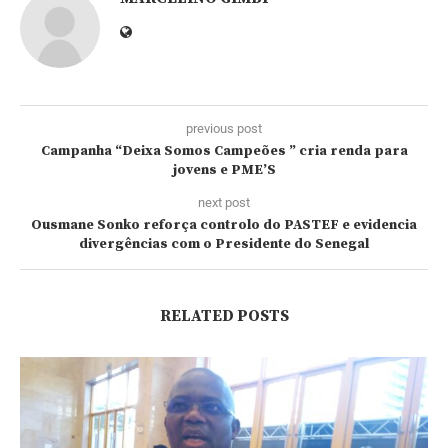
previous post
Campanha “Deixa Somos Campeões ” cria renda para
jovens e PME’S
next post
Ousmane Sonko reforça controlo do PASTEF e evidencia
divergências com o Presidente do Senegal
RELATED POSTS