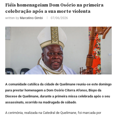
Fiéis homenageiam Dom Osório na primeira
celebração após a sua morte violenta
written by
Marcelino Gimbi
07/06/2026
A comunidade católica da cidade de Quelimane reuniu-se este domingo
para prestar homenagem a Dom Osório Citorra Afonso, Bispo da
Diocese de Quelimane, durante a primeira missa celebrada após o seu
assassinato, ocorrido na madrugada de sábado
.
A cerimónia, realizada na Catedral de Quelimane, foi marcada por