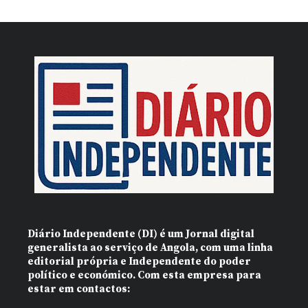
Diário Independente (DI)
é um Jornal digital
generalista ao serviço de Angola, com uma linha
editorial própria e Independente do poder
político e económico. Com esta empresa para
estar em contactos: