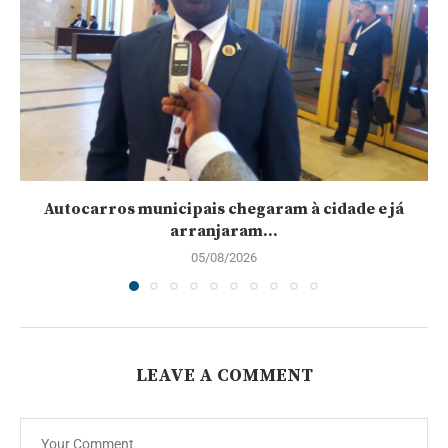
Autocarros municipais chegaram à cidade e já
arranjaram...
05/08/2026
LEAVE A COMMENT