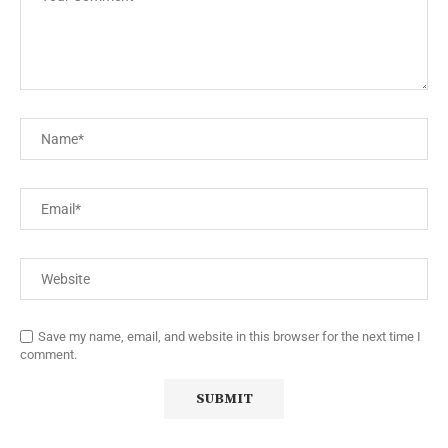
Save my name, email, and website in this browser for the next time I
comment.