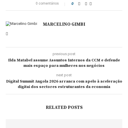
0 comentários
0
MARCELINO GIMBI
previous post
Ilda Matabel assume Assuntos Internos da CCM e defende
mais espaço para mulheres nos negócios
next post
Digital Summit Angola 2026 arranca com apelo à aceleração
digitai dos sectores estruturantes da economia
RELATED POSTS