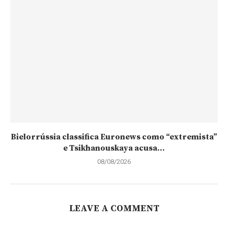
Bielorrússia classifica Euronews como “extremista”
e Tsikhanouskaya acusa...
08/08/2026
LEAVE A COMMENT