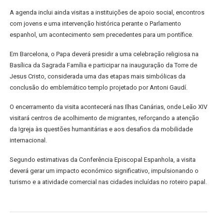
A agenda inclui ainda visitas a instituições de apoio social, encontros
com jovens e uma intervenção histórica perante o Parlamento
espanhol, um acontecimento sem precedentes para um pontífice.
Em Barcelona, o Papa deverá presidir a uma celebração religiosa na
Basílica da Sagrada Família e participar na inauguração da Torre de
Jesus Cristo, considerada uma das etapas mais simbólicas da
conclusão do emblemático templo projetado por Antoni Gaudí.
O encerramento da visita acontecerá nas Ilhas Canárias, onde Leão XIV
visitará centros de acolhimento de migrantes, reforçando a atenção
da Igreja às questões humanitárias e aos desafios da mobilidade
internacional.
Segundo estimativas da Conferência Episcopal Espanhola, a visita
deverá gerar um impacto económico significativo, impulsionando o
turismo e a atividade comercial nas cidades incluídas no roteiro papal.