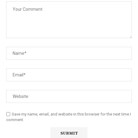
Save my name, email, and website in this browser for the next time I
comment.