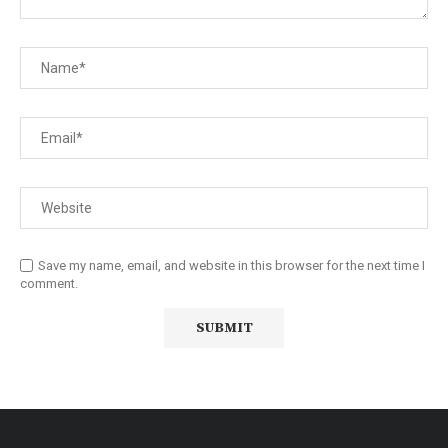
Save my name, email, and website in this browser for the next time I
comment.