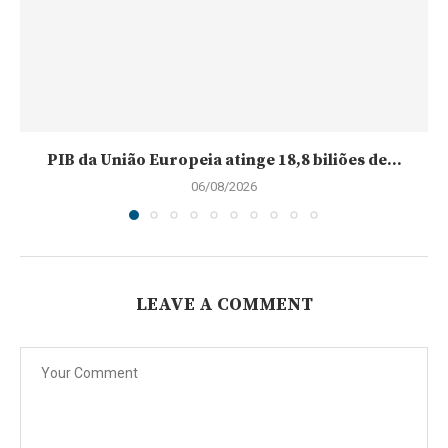
PIB da União Europeia atinge 18,8 biliões de...
06/08/2026
LEAVE A COMMENT