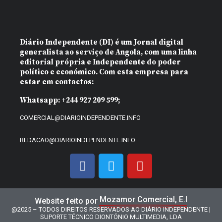
Diário Independente (DI)
é um Jornal digital
generalista ao serviço de Angola, com uma linha
editorial própria e Independente do poder
político e económico. Com esta empresa para
estar em contactos:
Whatsapp:
+244 927 209 599;
COMERCIAL@DIARIOINDEPENDENTE.INFO
REDACAO@DIARIOINDEPENDENTE.INFO
Mozamor Comercial, E.I
Website feito por
@2025 – TODOS DIREITOS RESERVADOS AO DIÁRIO INDEPENDENTE |
SUPORTE TÉCNICO DIONTÓNIO MULTIMEDIA, LDA