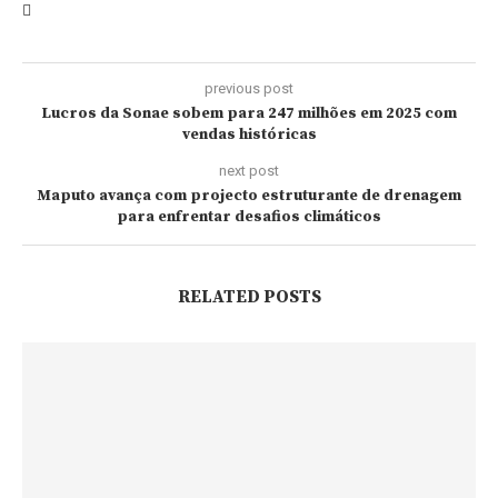
previous post
Lucros da Sonae sobem para 247 milhões em 2025 com
vendas históricas
next post
Maputo avança com projecto estruturante de drenagem
para enfrentar desafios climáticos
RELATED POSTS