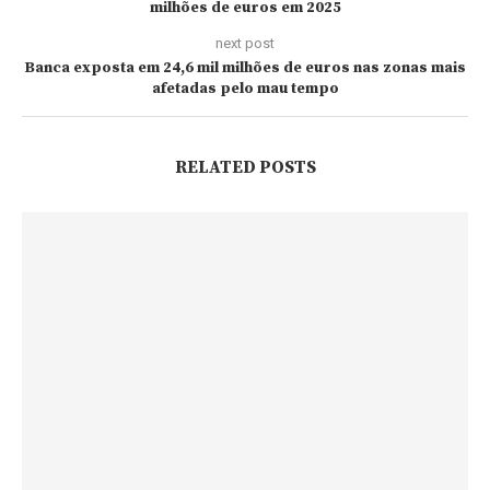
milhões de euros em 2025
next post
Banca exposta em 24,6 mil milhões de euros nas zonas mais
afetadas pelo mau tempo
RELATED POSTS