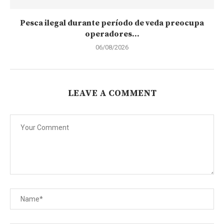
Pesca ilegal durante período de veda preocupa
operadores...
06/08/2026
LEAVE A COMMENT