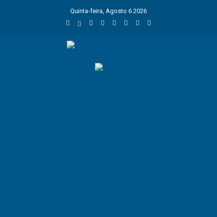
Quinta-feira, Agosto 6 2026