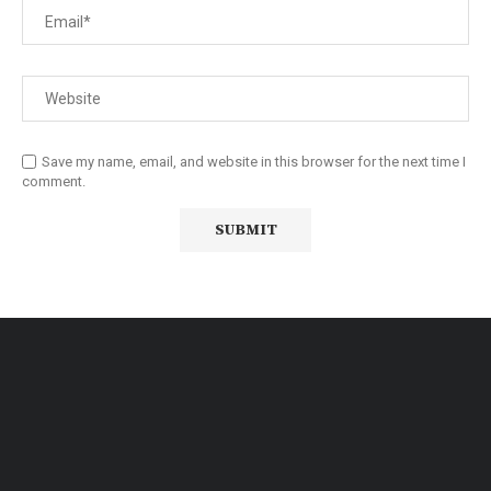
Save my name, email, and website in this browser for the next time I
comment.