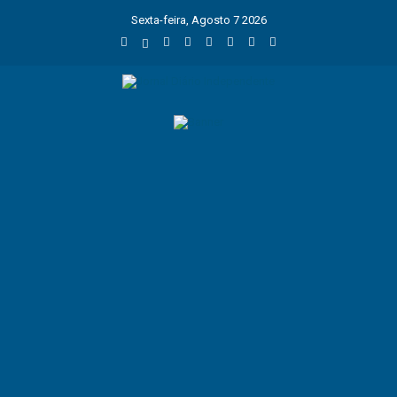
Sexta-feira, Agosto 7 2026