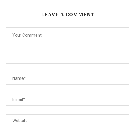
LEAVE A COMMENT