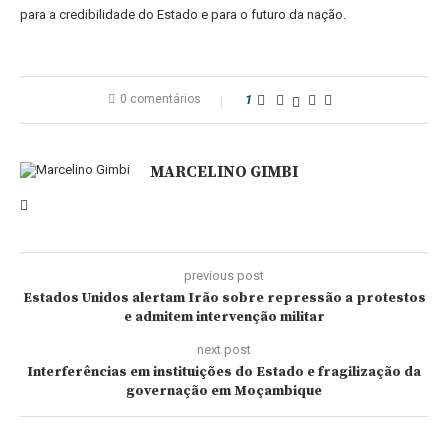
para a credibilidade do Estado e para o futuro da nação.
0 comentários
1
MARCELINO GIMBI
previous post
Estados Unidos alertam Irão sobre repressão a protestos
e admitem intervenção militar
next post
Interferências em instituições do Estado e fragilização da
governação em Moçambique