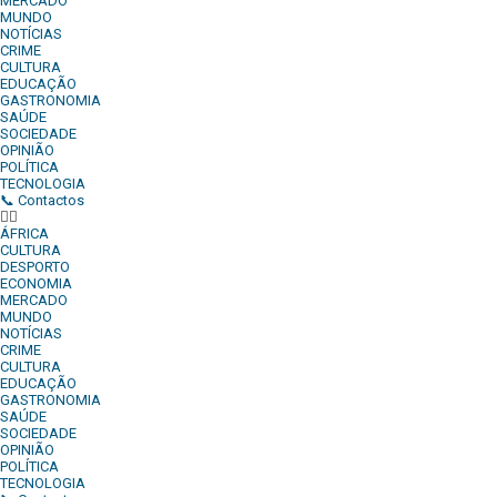
MERCADO
MUNDO
NOTÍCIAS
CRIME
CULTURA
EDUCAÇÃO
GASTRONOMIA
SAÚDE
SOCIEDADE
OPINIÃO
POLÍTICA
TECNOLOGIA
📞 Contactos
ÁFRICA
CULTURA
DESPORTO
ECONOMIA
MERCADO
MUNDO
NOTÍCIAS
CRIME
CULTURA
EDUCAÇÃO
GASTRONOMIA
SAÚDE
SOCIEDADE
OPINIÃO
POLÍTICA
TECNOLOGIA