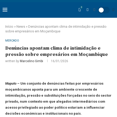
0
Início
»
News
»
Denúncias apontam clima de intimidação e pressão
sobre empresários em Moçambique
MERCADO
Denúncias apontam clima de intimidação e
pressão sobre empresários em Moçambique
written by
Marcelino Gimbi
16/01/2026
Maputo
– Um conjunto de denúncias feitas por empresários
moçambicanos aponta para um ambiente crescente de
intimidação, pressão e substituições forçadas no seio do sector
privado, num contexto em que alegados intermediários com
acesso privilegiado ao poder político estariam a influenciar
decisões económicas e institucionais no país.