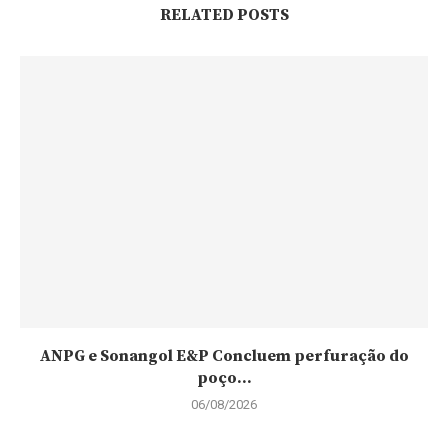
RELATED POSTS
ANPG e Sonangol E&P Concluem perfuração do
poço...
06/08/2026