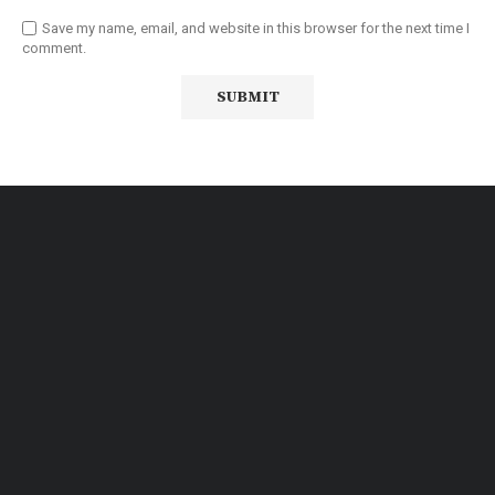
Save my name, email, and website in this browser for the next time I
comment.