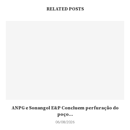
RELATED POSTS
ANPG e Sonangol E&P Concluem perfuração do
poço...
06/08/2026