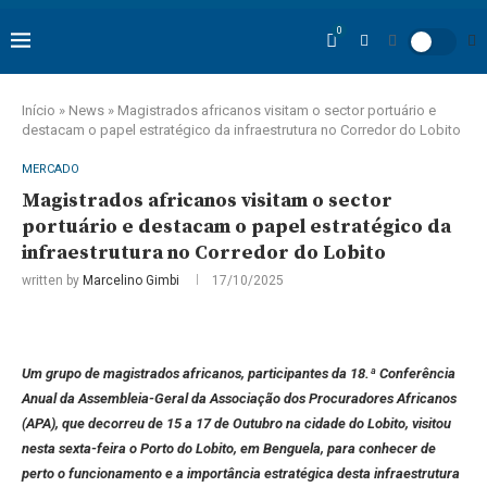
0
Início
»
News
»
Magistrados africanos visitam o sector portuário e
destacam o papel estratégico da infraestrutura no Corredor do Lobito
MERCADO
Magistrados africanos visitam o sector
portuário e destacam o papel estratégico da
infraestrutura no Corredor do Lobito
written by
Marcelino Gimbi
17/10/2025
Um grupo de magistrados africanos, participantes da 18.ª Conferência
Anual da Assembleia-Geral da Associação dos Procuradores Africanos
(APA), que decorreu de 15 a 17 de Outubro na cidade do Lobito, visitou
nesta sexta-feira o Porto do Lobito, em Benguela, para conhecer de
perto o funcionamento e a importância estratégica desta infraestrutura