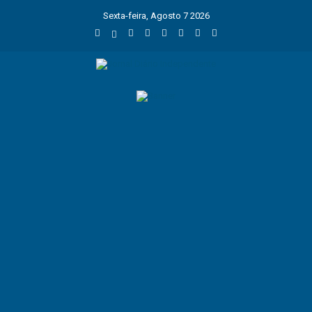
Sexta-feira, Agosto 7 2026