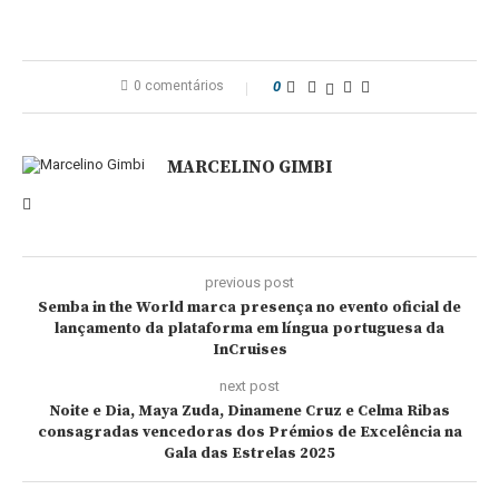
0 comentários
0
MARCELINO GIMBI
previous post
Semba in the World marca presença no evento oficial de
lançamento da plataforma em língua portuguesa da
InCruises
next post
Noite e Dia, Maya Zuda, Dinamene Cruz e Celma Ribas
consagradas vencedoras dos Prémios de Excelência na
Gala das Estrelas 2025