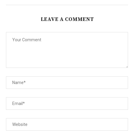
LEAVE A COMMENT