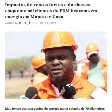
Impactos de ventos fortes e da chuvas:
cinquenta mil clientes da EDM ficaram sem
energia em Maputo e Gaza
written by
REDAÇÃO
04/11/2024
Mau tempo derruba postes de energia numa estação de 70 kilometros