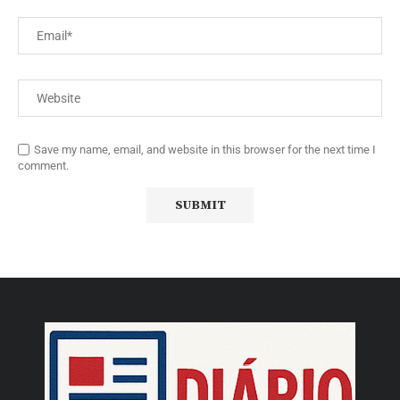
Save my name, email, and website in this browser for the next time I
comment.