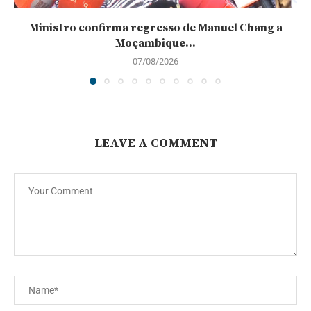
Ministro confirma regresso de Manuel Chang a
Moçambique...
07/08/2026
LEAVE A COMMENT