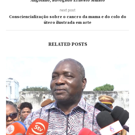
Angolano, advogado Ernesto Mulato
next post
Consciencialização sobre o cancro da mama e do colo do
útero ilustrada em arte
RELATED POSTS