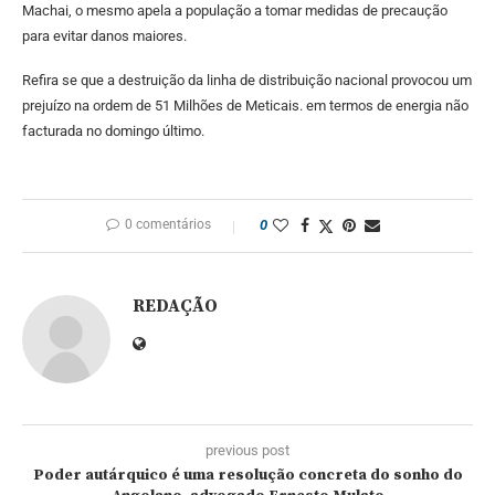
Machai, o mesmo apela a população a tomar medidas de precaução
para evitar danos maiores.
Refira se que a destruição da linha de distribuição nacional provocou um
prejuízo na ordem de 51 Milhões de Meticais. em termos de energia não
facturada no domingo último.
0 comentários
0
REDAÇÃO
previous post
Poder autárquico é uma resolução concreta do sonho do