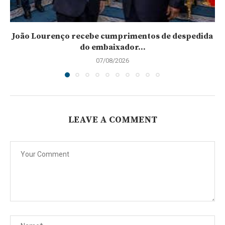
João Lourenço recebe cumprimentos de despedida
do embaixador...
07/08/2026
LEAVE A COMMENT