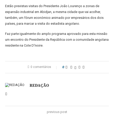
Estão previstas visitas do Presidente João Lourenço a zonas de
expansão industrial em Abidjan, a mesma cidade que vai acolher,
também, um fórum económico animado por empresários dos dois
países, para marcar a visita do estadista angolano.
Faz parte igualmente do amplo programa aprovado para esta missão
um encontro do Presidente da República com a comunidade angolana
residente na Cote D’Ivoire.
0 comentários
0
REDAÇÃO
previous post