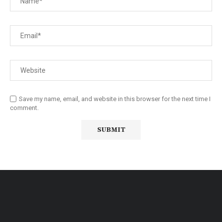
Save my name, email, and website in this browser for the next time I
comment.