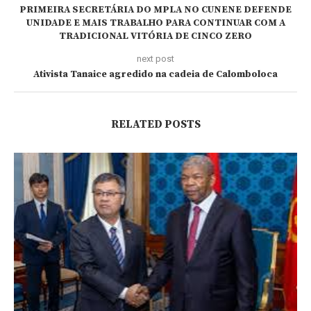
PRIMEIRA SECRETÁRIA DO MPLA NO CUNENE DEFENDE
UNIDADE E MAIS TRABALHO PARA CONTINUAR COM A
TRADICIONAL VITÓRIA DE CINCO ZERO
next post
Ativista Tanaice agredido na cadeia de Calomboloca
RELATED POSTS