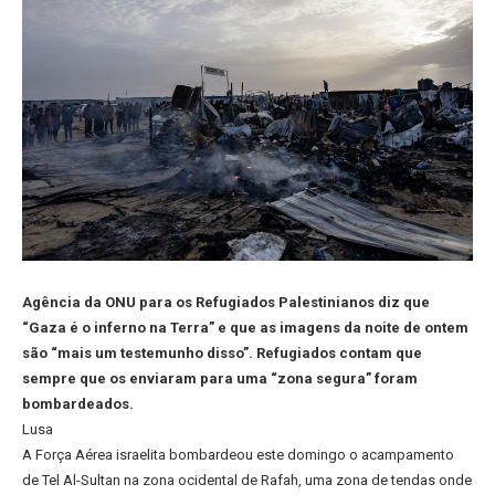
Agência da ONU para os Refugiados Palestinianos diz que
“Gaza é o inferno na Terra” e que as imagens da noite de ontem
são “mais um testemunho disso”. Refugiados contam que
sempre que os enviaram para uma “zona segura” foram
bombardeados.
Lusa
A Força Aérea israelita bombardeou este domingo o acampamento
de Tel Al-Sultan na zona ocidental de Rafah, uma zona de tendas onde