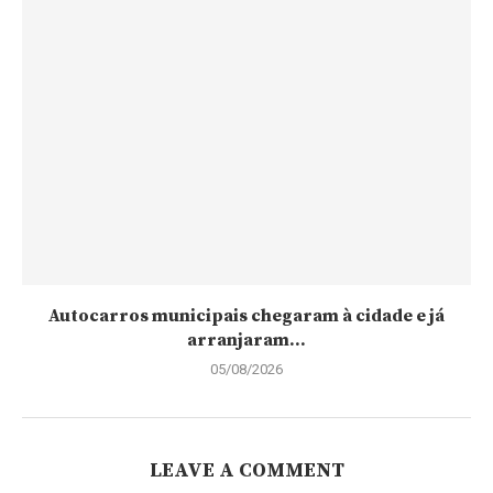
Autocarros municipais chegaram à cidade e já
arranjaram...
05/08/2026
LEAVE A COMMENT