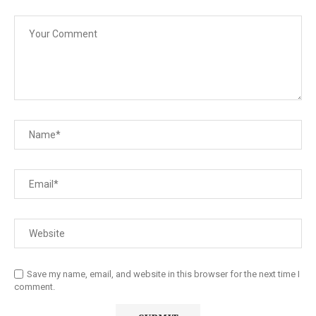
Save my name, email, and website in this browser for the next time I
comment.