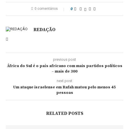
0 comentários
0
REDAÇÃO
previous post
África do Sul é o país africano com mais partidos políticos
– mais de 300
next post
Um ataque israelense em Rafah matou pelo menos 45
pessoas
RELATED POSTS