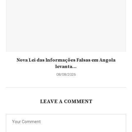
Nova Lei das Informações Falsas em Angola
levanta...
08/08/2026
LEAVE A COMMENT