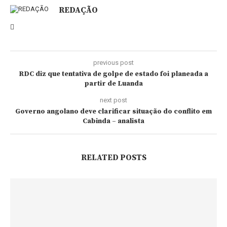
REDAÇÃO
previous post
RDC diz que tentativa de golpe de estado foi planeada a
partir de Luanda
next post
Governo angolano deve clarificar situação do conflito em
Cabinda – analista
RELATED POSTS