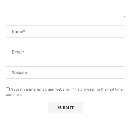
Save my name, email, and website in this browser for the next time I
comment.