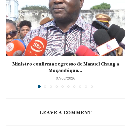
Ministro confirma regresso de Manuel Chang a
Moçambique...
07/08/2026
LEAVE A COMMENT