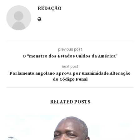
REDAÇÃO
previous post
O “monstro dos Estados Unidos da América”
next post
Parlamento angolano aprova por unanimidade Alteração
do Código Penal
RELATED POSTS