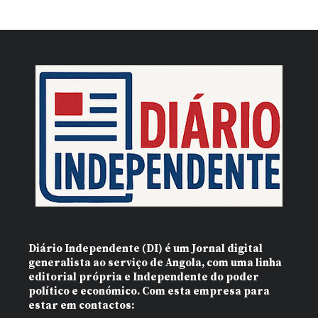
Diário Independente (DI)
é um Jornal digital
generalista ao serviço de Angola, com uma linha
editorial própria e Independente do poder
político e económico. Com esta empresa para
estar em contactos: