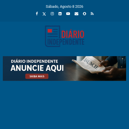
Sábado, Agosto 8 2026