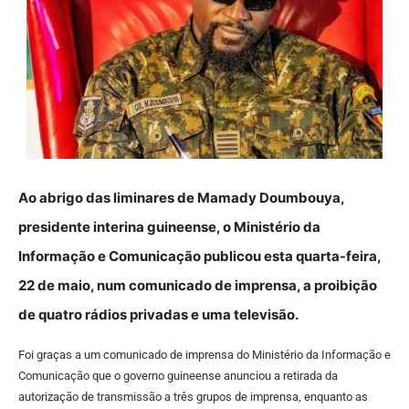
Ao abrigo das liminares de Mamady Doumbouya,
presidente interina guineense, o Ministério da
Informação e Comunicação publicou esta quarta-feira,
22 de maio, num comunicado de imprensa, a proibição
de quatro rádios privadas e uma televisão.
Foi graças a um comunicado de imprensa do Ministério da Informação e
Comunicação que o governo guineense anunciou a retirada da
autorização de transmissão a três grupos de imprensa, enquanto as