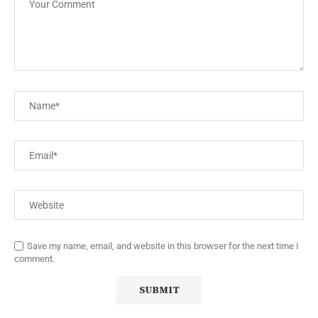
Save my name, email, and website in this browser for the next time I
comment.