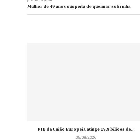
Mulher de 49 anos suspeita de queimar sobrinha
PIB da União Europeia atinge 18,8 biliões de...
06/08/2026