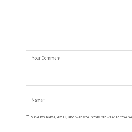
Save my name, email, and website in this browser for the n