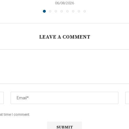
06/08/2026
LEAVE A COMMENT
ext time I comment.