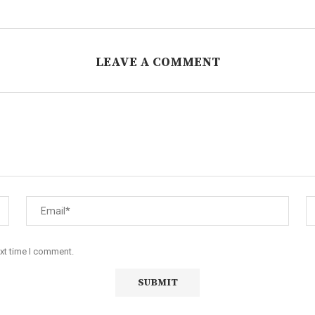
LEAVE A COMMENT
ext time I comment.