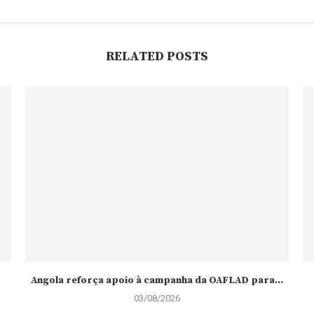
RELATED POSTS
Angola reforça apoio à campanha da OAFLAD para...
03/08/2026