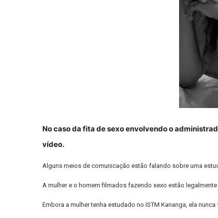
No caso da fita de sexo envolvendo o administra
vídeo.
Alguns meios de comunicação estão falando sobre uma estudan
A mulher e o homem filmados fazendo sexo estão legalmente c
Embora a mulher tenha estudado no ISTM Kananga, ela nunca 