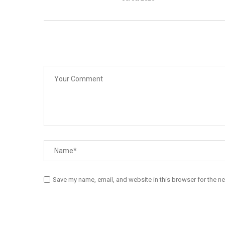
Save my name, email, and website in this browser for the n