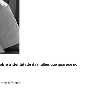
obre a identidade da mulher que aparece no
 bem diferente.