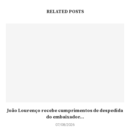
RELATED POSTS
João Lourenço recebe cumprimentos de despedida
do embaixador...
07/08/2026