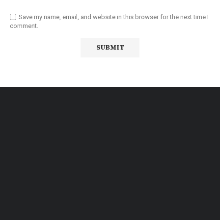
Save my name, email, and website in this browser for the next time I
comment.