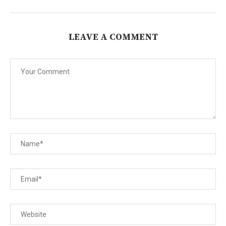
LEAVE A COMMENT