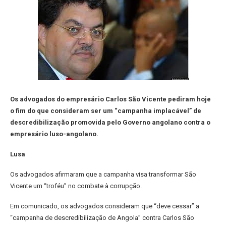
Os advogados do empresário Carlos São Vicente pediram hoje
o fim do que consideram ser um “campanha implacável” de
descredibilização promovida pelo Governo angolano contra o
empresário luso-angolano.
Lusa
Os advogados afirmaram que a campanha visa transformar São
Vicente um “troféu” no combate à corrupção.
Em comunicado, os advogados consideram que “deve cessar” a
“campanha de descredibilização de Angola” contra Carlos São