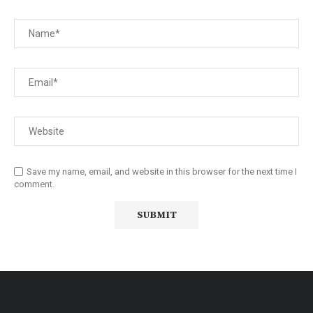
Save my name, email, and website in this browser for the next time I
comment.