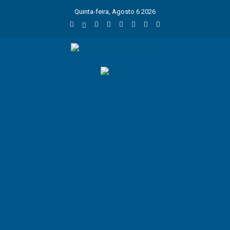
Quinta-feira, Agosto 6 2026