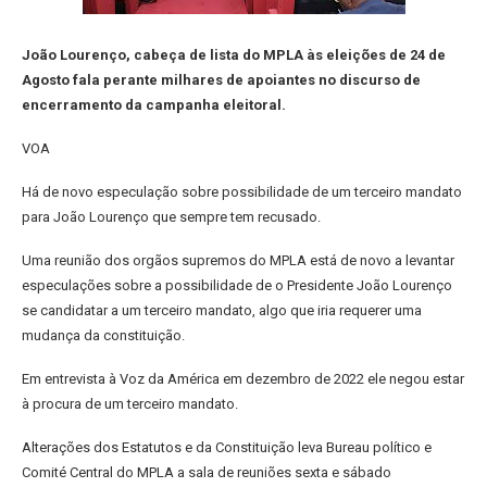
João Lourenço, cabeça de lista do MPLA às eleições de 24 de
Agosto fala perante milhares de apoiantes no discurso de
encerramento da campanha eleitoral.
VOA
Há de novo especulação sobre possibilidade de um terceiro mandato
para João Lourenço que sempre tem recusado.
Uma reunião dos orgãos supremos do MPLA está de novo a levantar
especulações sobre a possibilidade de o Presidente João Lourenço
se candidatar a um terceiro mandato, algo que iria requerer uma
mudança da constituição.
Em entrevista à Voz da América em dezembro de 2022 ele negou estar
à procura de um terceiro mandato.
Alterações dos Estatutos e da Constituição leva Bureau político e
Comité Central do MPLA a sala de reuniões sexta e sábado