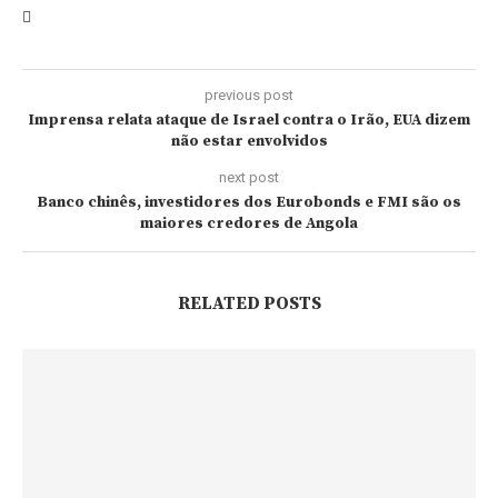
previous post
Imprensa relata ataque de Israel contra o Irão, EUA dizem
não estar envolvidos
next post
Banco chinês, investidores dos Eurobonds e FMI são os
maiores credores de Angola
RELATED POSTS