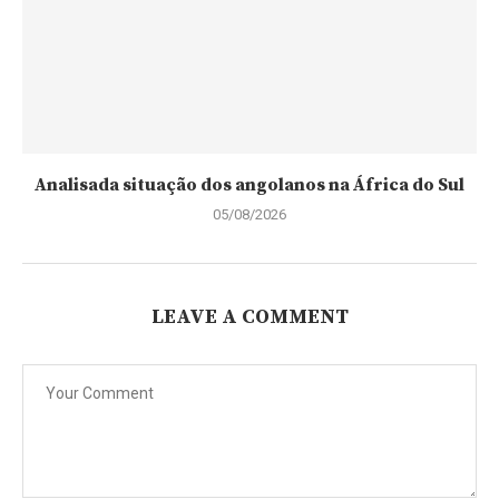
Analisada situação dos angolanos na África do Sul
05/08/2026
LEAVE A COMMENT