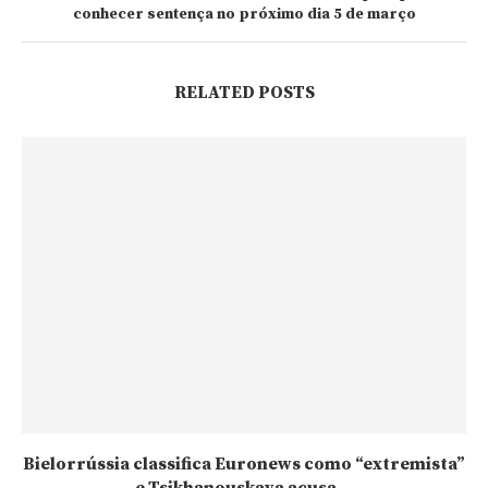
conhecer sentença no próximo dia 5 de março
RELATED POSTS
Bielorrússia classifica Euronews como “extremista”