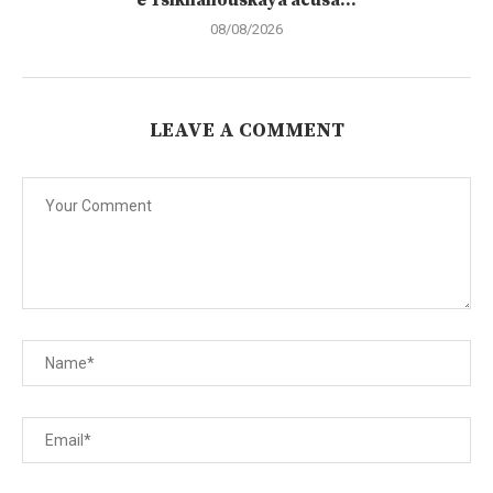
e Tsikhanouskaya acusa...
08/08/2026
LEAVE A COMMENT