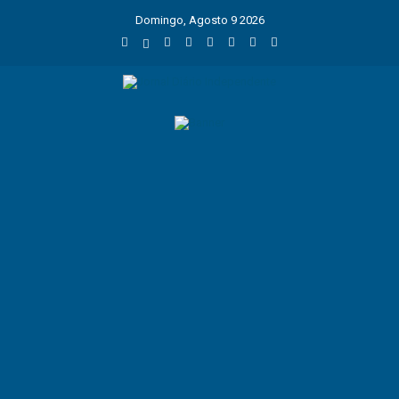
Domingo, Agosto 9 2026