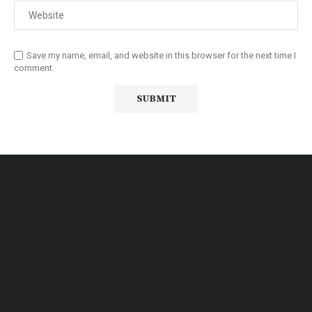
Save my name, email, and website in this browser for the next time I
comment.