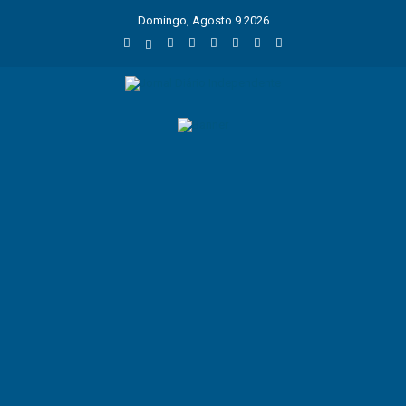
Domingo, Agosto 9 2026