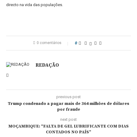
directo na vida das populações.
0 comentários
0
REDAÇÃO
previous post
Trump condenado a pagar mais de 364 milhões de dólares
por fraude
next post
MOÇAMBIQUE: “FALTA DE GEL LUBRIFICANTE COM DIAS
CONTADOS NO PAÍS”