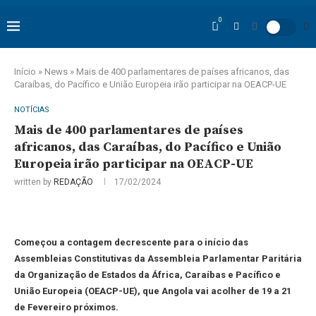
0
Início
»
News
»
Mais de 400 parlamentares de países africanos, das
Caraíbas, do Pacífico e União Europeia irão participar na OEACP-UE
NOTÍCIAS
Mais de 400 parlamentares de países
africanos, das Caraíbas, do Pacífico e União
Europeia irão participar na OEACP-UE
written by
REDAÇÃO
17/02/2024
Começou a contagem decrescente para o início das
Assembleias Constitutivas da Assembleia Parlamentar Paritária
da Organização de Estados da África, Caraíbas e Pacífico e
União Europeia (OEACP-UE), que Angola vai acolher de 19 a 21
de Fevereiro próximos.