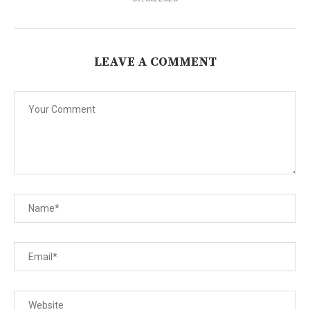
LEAVE A COMMENT