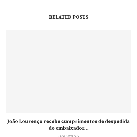
RELATED POSTS
João Lourenço recebe cumprimentos de despedida
do embaixador...
07/08/2026