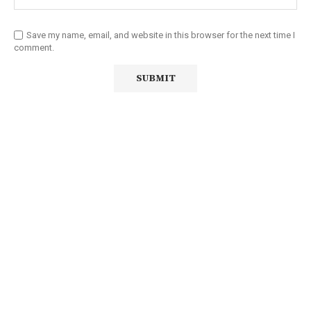
Save my name, email, and website in this browser for the next time I
comment.