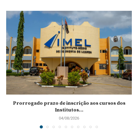
Prorrogado prazo de inscrição aos cursos dos
Institutos...
04/08/2026