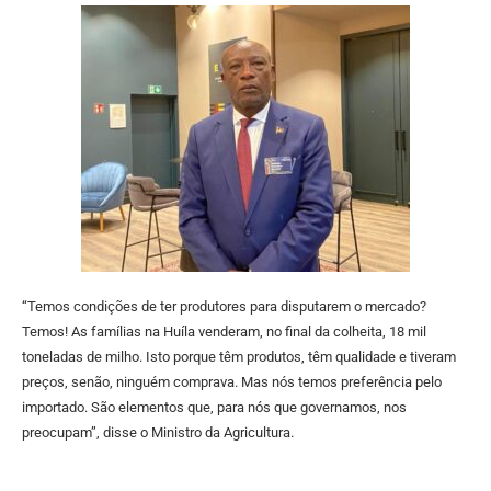
“Temos condições de ter produtores para disputarem o mercado?
Temos! As famílias na Huíla venderam, no final da colheita, 18 mil
toneladas de milho. Isto porque têm produtos, têm qualidade e tiveram
preços, senão, ninguém comprava. Mas nós temos preferência pelo
importado. São elementos que, para nós que governamos, nos
preocupam”, disse o Ministro da Agricultura.