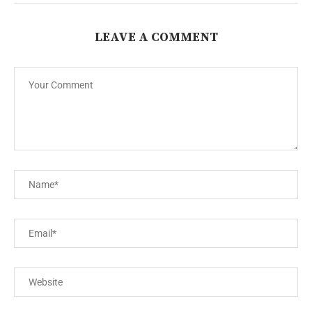
LEAVE A COMMENT