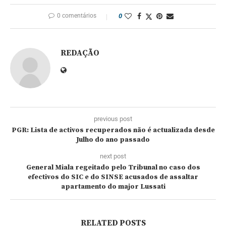
0 comentários
0
REDAÇÃO
previous post
PGR: Lista de activos recuperados não é actualizada desde
Julho do ano passado
next post
General Miala regeitado pelo Tribunal no caso dos
efectivos do SIC e do SINSE acusados de assaltar
apartamento do major Lussati
RELATED POSTS