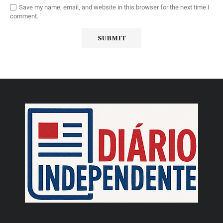
Save my name, email, and website in this browser for the next time I
comment.