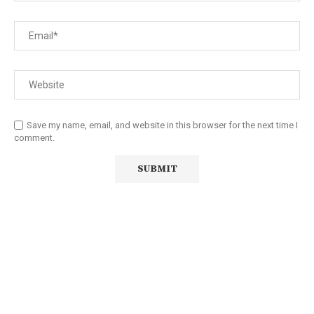
Save my name, email, and website in this browser for the next time I
comment.