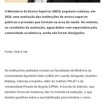
O Ministério do Ensino Superior (MES) angolano realizou, em
2023, uma avaliação das instituições de ensino superior
públicas e privadas que formam na área da saúde. No entanto,
os resultados da avaliação, aguardados com expectativa pela
comunidade académica, ainda não foram divulgados.
Fonte: Club-k.net
As instituições avaliadas incluem as faculdades de Medicina da
Universidade Agostinho Neto (UAN) em Luanda, Benguela, Huambo,
Malanje, Cabinda e Huambo, além do Instituto PIAJET e da
Universidade Privada de Angola (UPRA). A Escola do Exército, que
também forma em medicina, não foi incluída na avaliação, o que
levanta questões sobre a sua habilitação para ministrar o curso.