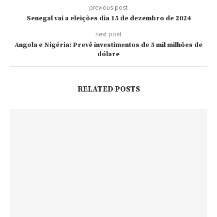
previous post
Senegal vai a eleições dia 15 de dezembro de 2024
next post
Angola e Nigéria: Prevê investimentos de 5 mil milhões de
dólare
RELATED POSTS