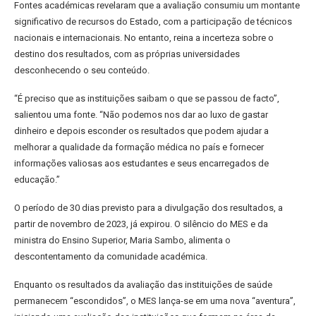
Fontes académicas revelaram que a avaliação consumiu um montante
significativo de recursos do Estado, com a participação de técnicos
nacionais e internacionais. No entanto, reina a incerteza sobre o
destino dos resultados, com as próprias universidades
desconhecendo o seu conteúdo.
“É preciso que as instituições saibam o que se passou de facto”,
salientou uma fonte. “Não podemos nos dar ao luxo de gastar
dinheiro e depois esconder os resultados que podem ajudar a
melhorar a qualidade da formação médica no país e fornecer
informações valiosas aos estudantes e seus encarregados de
educação.”
O período de 30 dias previsto para a divulgação dos resultados, a
partir de novembro de 2023, já expirou. O silêncio do MES e da
ministra do Ensino Superior, Maria Sambo, alimenta o
descontentamento da comunidade académica.
Enquanto os resultados da avaliação das instituições de saúde
permanecem “escondidos”, o MES lança-se em uma nova “aventura”,