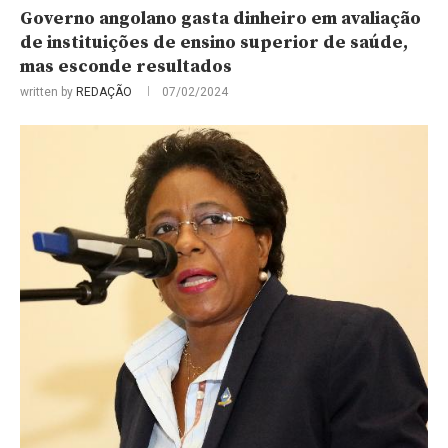
Governo angolano gasta dinheiro em avaliação
de instituições de ensino superior de saúde,
mas esconde resultados
written by
REDAÇÃO
07/02/2024