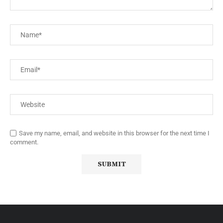
Save my name, email, and website in this browser for the next time I
comment.