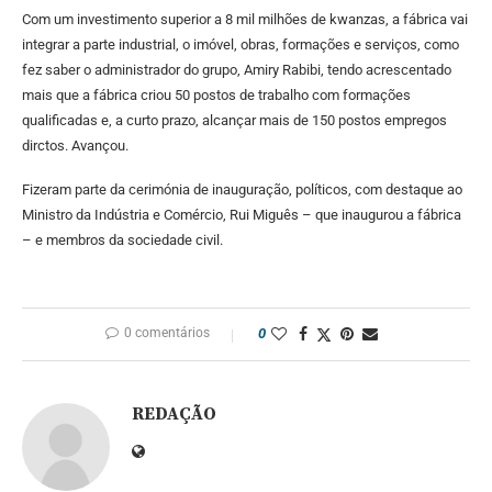
Com um investimento superior a 8 mil milhões de kwanzas, a fábrica vai
integrar a parte industrial, o imóvel, obras, formações e serviços, como
fez saber o administrador do grupo, Amiry Rabibi, tendo acrescentado
mais que a fábrica criou 50 postos de trabalho com formações
qualificadas e, a curto prazo, alcançar mais de 150 postos empregos
dirctos. Avançou.
Fizeram parte da cerimónia de inauguração, políticos, com destaque ao
Ministro da Indústria e Comércio, Rui Miguês – que inaugurou a fábrica
– e membros da sociedade civil.
0 comentários
0
REDAÇÃO