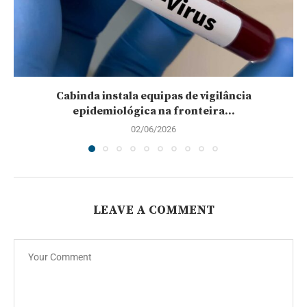
Cabinda instala equipas de vigilância
epidemiológica na fronteira...
02/06/2026
LEAVE A COMMENT