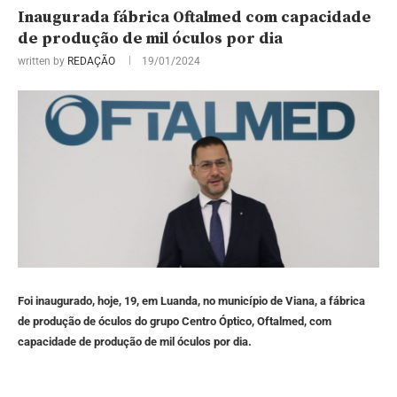
Inaugurada fábrica Oftalmed com capacidade
de produção de mil óculos por dia
written by
REDAÇÃO
19/01/2024
Foi inaugurado, hoje, 19, em Luanda, no município de Viana, a fábrica
de produção de óculos do grupo Centro Óptico, Oftalmed, com
capacidade de produção de mil óculos por dia.