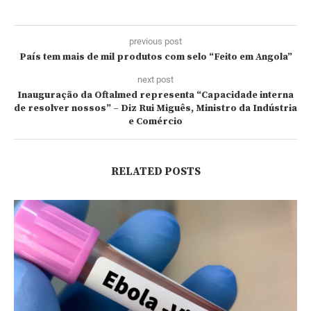
previous post
País tem mais de mil produtos com selo “Feito em Angola”
next post
Inauguração da Oftalmed representa “Capacidade interna
de resolver nossos” – Diz Rui Miguês, Ministro da Indústria
e Comércio
RELATED POSTS