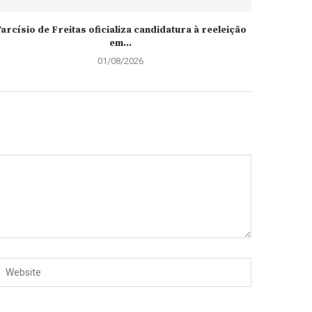
arcísio de Freitas oficializa candidatura à reeleição
em...
01/08/2026