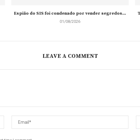
Espião do SIS foi condenado por vender segredos...
T
01/08/2026
LEAVE A COMMENT