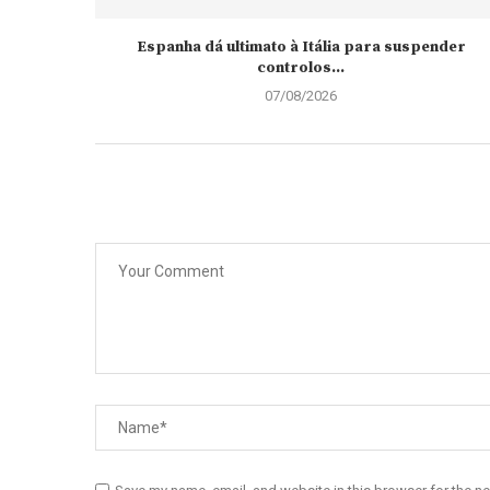
Espanha dá ultimato à Itália para suspender
controlos...
07/08/2026