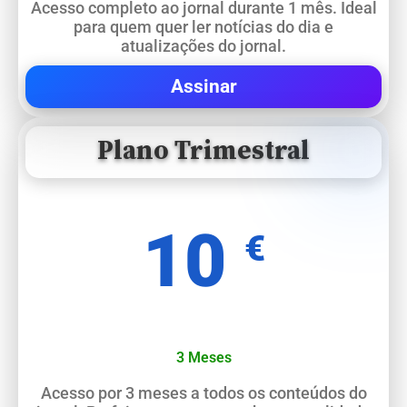
Acesso completo ao jornal durante 1 mês. Ideal
para quem quer ler notícias do dia e
atualizações do jornal.
Assinar
Plano Trimestral
10
€
3 Meses
Acesso por 3 meses a todos os conteúdos do