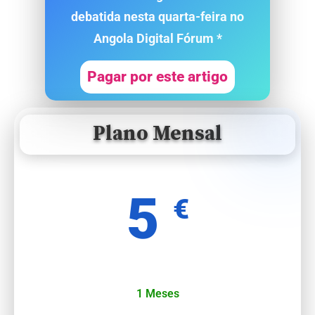
debatida nesta quarta-feira no
Angola Digital Fórum *
Pagar por este artigo
Plano Mensal
5
€
1 Meses