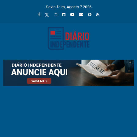
Sexta-feira, Agosto 7 2026