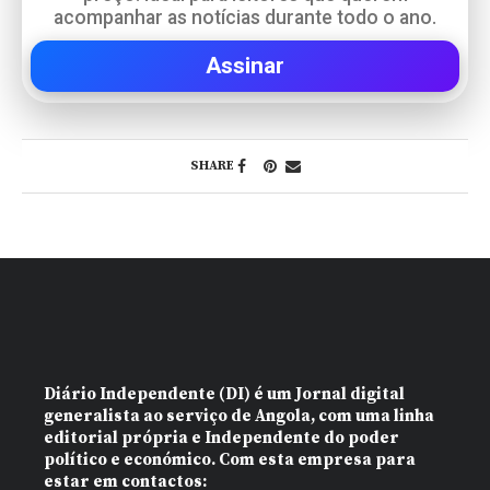
acompanhar as notícias durante todo o ano.
Assinar
SHARE
Diário Independente (DI)
é um Jornal digital
generalista ao serviço de Angola, com uma linha
editorial própria e Independente do poder
político e económico. Com esta empresa para
estar em contactos: