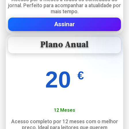
jornal. Perfeito para acompanhar a atualidade por
mais tempo.
Assinar
Plano Anual
20
€
12 Meses
Acesso completo por 12 meses com o melhor
preço. Ideal para leitores que querem