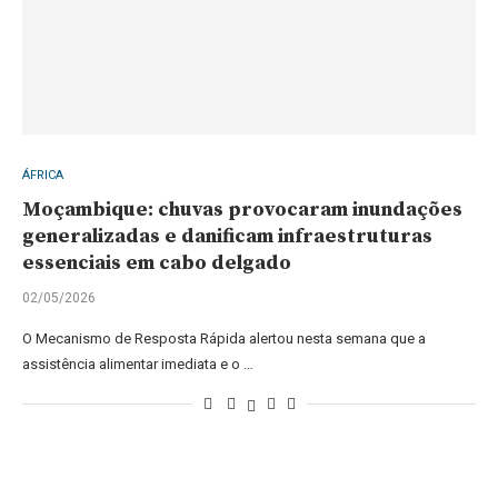
ÁFRICA
Moçambique: chuvas provocaram inundações
generalizadas e danificam infraestruturas
essenciais em cabo delgado
02/05/2026
O Mecanismo de Resposta Rápida alertou nesta semana que a
assistência alimentar imediata e o …