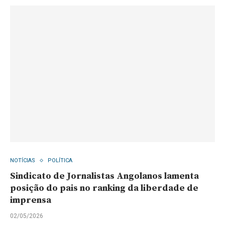
NOTÍCIAS
POLÍTICA
Sindicato de Jornalistas Angolanos lamenta
posição do pais no ranking da liberdade de
imprensa
02/05/2026