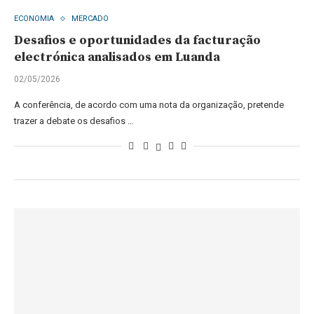
ECONOMIA
MERCADO
Desafios e oportunidades da facturação
electrónica analisados em Luanda
02/05/2026
A conferência, de acordo com uma nota da organização, pretende
trazer a debate os desafios …