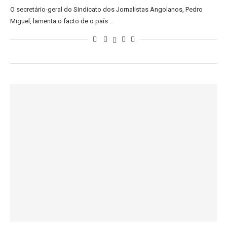
O secretário-geral do Sindicato dos Jornalistas Angolanos, Pedro
Miguel, lamenta o facto de o país …