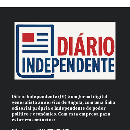
Diário Independente (DI)
é um Jornal digital
generalista ao serviço de Angola, com uma linha
editorial própria e Independente do poder
político e económico. Com esta empresa para
estar em contactos: